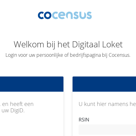
Welkom bij het Digitaal Loket
Login voor uw persoonlijke of bedrijfspagina bij Cocensus.
. en heeft een
U kunt hier namens het
 uw DigiD.
RSIN