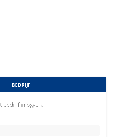
BEDRIJF
 bedrijf inloggen.