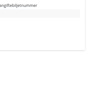
angiftebiljetnummer