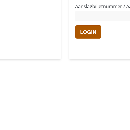
Aanslagbiljetnummer / A